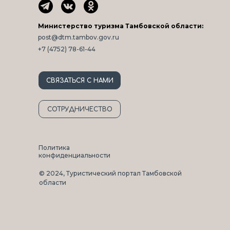
Министерство туризма Тамбовской области:
post@dtm.tambov.gov.ru
+7 (4752) 78-61-44
СВЯЗАТЬСЯ С НАМИ
СОТРУДНИЧЕСТВО
Политика
конфиденциальности
© 2024, Туристический портал Тамбовской
области