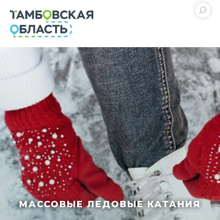
МАССОВЫЕ ЛЕДОВЫЕ КАТАНИЯ