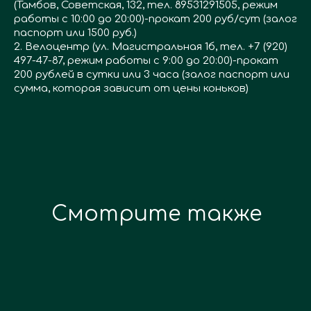
(Тамбов, Советская, 132, тел. 89531291505, режим
работы с 10:00 до 20:00)-прокат 200 руб/сут (залог
паспорт или 1500 руб.)
2. Велоцентр (ул. Магистральная 1б, тел. +7 (920)
497-47-87, режим работы с 9:00 до 20:00)-прокат
200 рублей в сутки или 3 часа (залог паспорт или
сумма, которая зависит от цены коньков)
Смотрите также
Рекомендуем