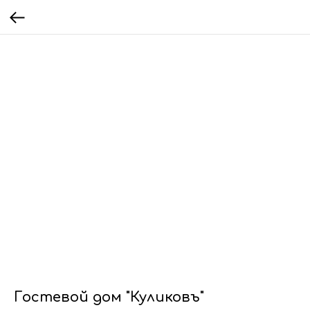
Гостевой дом "Куликовъ"