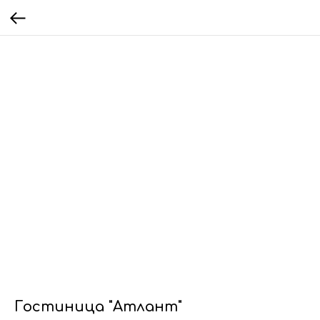
Гостиница "Атлант"