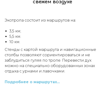
свежем воздухе
Экотропа состоит из маршрутов на:
3,5 км;
5,5 км.
10 км.
Стенды с картой маршрута и навигационные
столбы позволяют сориентироваться и не
заблудиться гуляя по тропе. Перевести дух
можно на специально оборудованных зонах
отдыха с урнами и лавочками.
Подробнее о маршрутах...