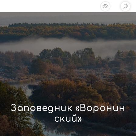
Заповедник «Воронин
ский»