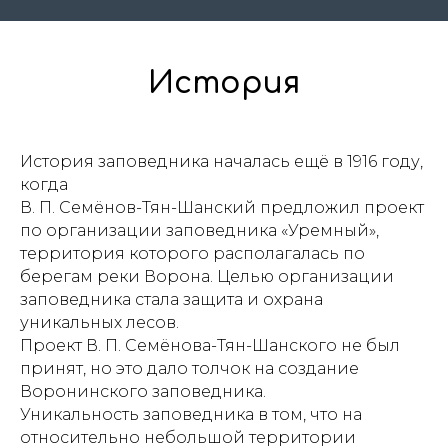
История
История заповедника началась ещё в 1916 году,
когда
В. П. Семёнов-Тян-Шанский предложил проект
по организации заповедника «Уремный»,
территория которого располагалась по
берегам реки Ворона. Целью организации
заповедника стала защита и охрана
уникальных лесов.
Проект В. П. Семёнова-Тян-Шанского не был
принят, но это дало толчок на создание
Воронинского заповедника.
Уникальность заповедника в том, что на
относительно небольшой территории