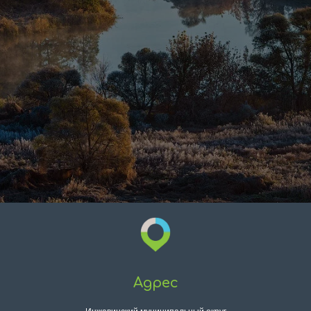
Адрес