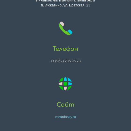
Инжавинский муниципальный округ
п. Инжавино, ул. Братская, 23
Телефон
+7 (962) 236 96 23
Сайт
voroninsky.ru