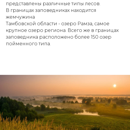
представлены различные типы лесов.
В границах заповедниках находится
жемчужина
Тамбовской области - озеро Рамза, самое
крупное озеро региона. Всего же в границах
заповедника расположено более 150 озер
пойменного типа.