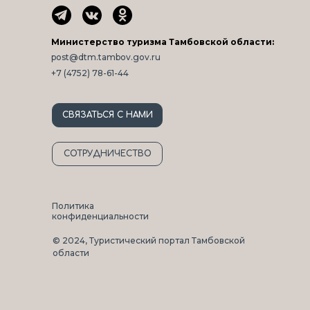
Министерство туризма Тамбовской области:
post@dtm.tambov.gov.ru
+7 (4752) 78-61-44
СВЯЗАТЬСЯ С НАМИ
СОТРУДНИЧЕСТВО
Политика
конфиденциальности
© 2024, Туристический портал Тамбовской
области