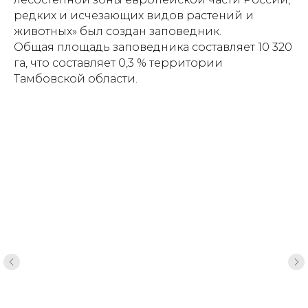
редких и исчезающих видов растений и
животных» был создан заповедник.
Общая площадь заповедника составляет 10 320
га, что составляет 0,3 % территории
Тамбовской области.