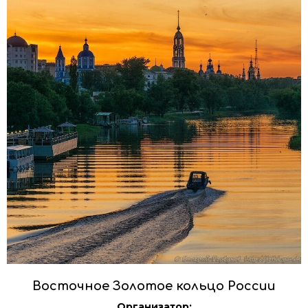
Восточное Золотое кольцо России
Организатор: