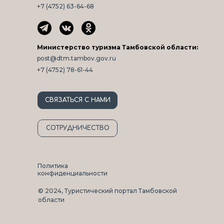
+7 (4752) 63-64-68
Министерство туризма Тамбовской области:
post@dtm.tambov.gov.ru
+7 (4752) 78-61-44
СВЯЗАТЬСЯ С НАМИ
СОТРУДНИЧЕСТВО
Политика
конфиденциальности
© 2024, Туристический портал Тамбовской
области