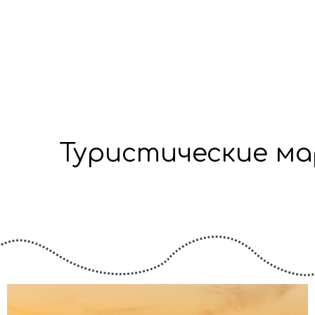
Туристические м