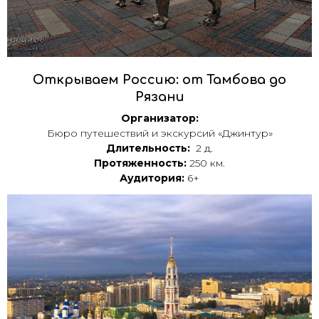
Открываем Россию: от Тамбова до
Рязани
Организатор:
Бюро путешествий и экскурсий «Джинтур»
Длительность:
2 д.
Протяженность:
250 км.
Аудитория:
6+