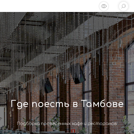
Где поесть в Тамбове
Подборка проверенных кафе и ресторанов