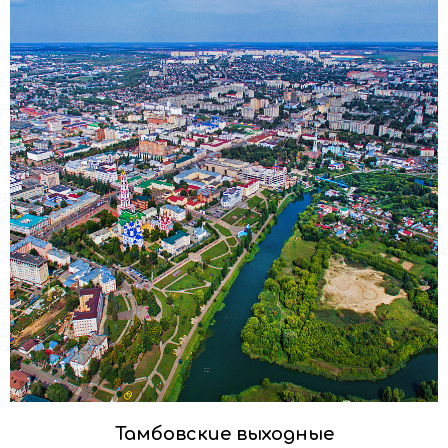
Тамбовские выходные