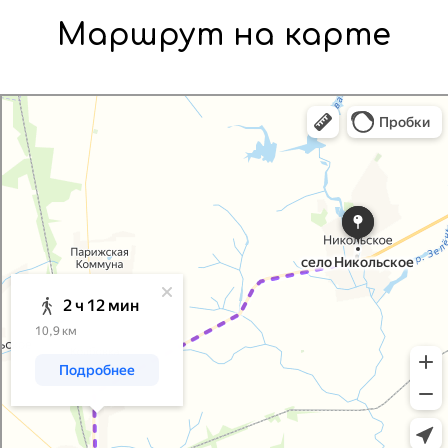
Маршрут на карте
Яндекс Карты
Яндекс Карты