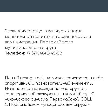
Экскурсия от отдела культуры, спорта,
молодежной политики и архивного дела
администрации Первомайского
муниципального округа
Телефон:
+7 (47548) 2-45-88
Пеший поход в с. Никольском сочетает в себе
спортивный и познавательный элементы.
Начинается прохождение маршрута с
краеведческой экскурсии в школьный музей
никольского филиала Первомайской СОШ.
С Первомайским муниципальным округом