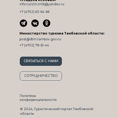
info.turizm.tmb@yandex.ru
+7 (4752) 63-64-68
Министерство туризма Тамбовской области:
post@dtm.tambov.gov.ru
+7 (4752) 78-61-44
СВЯЗАТЬСЯ С НАМИ
СОТРУДНИЧЕСТВО
Политика
конфиденциальности
© 2024, Туристический портал Тамбовской
области