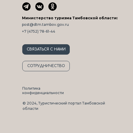
Министерство туризма Тамбовской области:
post@dtm.tambov.gov.ru
+7 (4752) 78-61-44
СВЯЗАТЬСЯ С НАМИ
СОТРУДНИЧЕСТВО
Политика
конфиденциальности
© 2024, Туристический портал Тамбовской
области