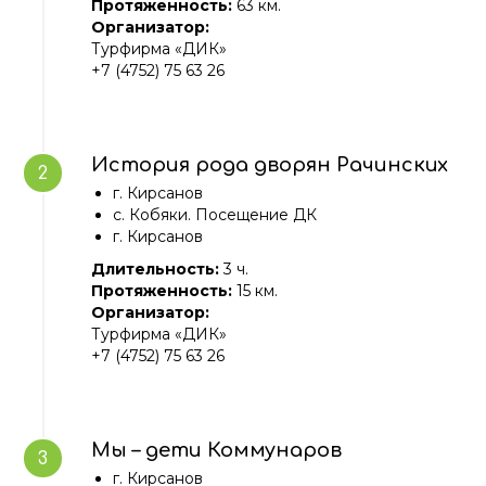
Протяженность:
63 км.
Организатор:
Турфирма «ДИК»
+7 (4752) 75 63 26
История рода дворян Рачинских
г. Кирсанов
c. Кобяки. Посещение ДК
г. Кирсанов
Длительность:
3 ч.
Протяженность:
15 км.
Организатор:
Турфирма «ДИК»
+7 (4752) 75 63 26
Мы – дети Коммунаров
г. Кирсанов