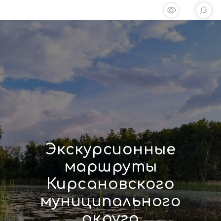
Экскурсионные
маршруты
Кирсановского
муниципального
округа