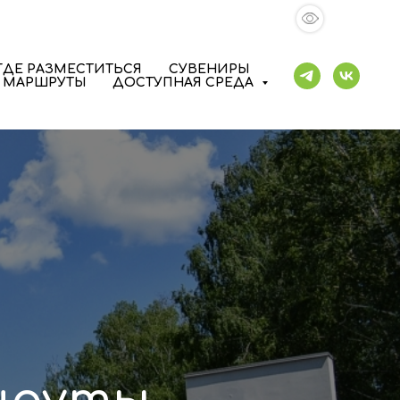
ГДЕ РАЗМЕСТИТЬСЯ
СУВЕНИРЫ
 МАРШРУТЫ
ДОСТУПНАЯ СРЕДА