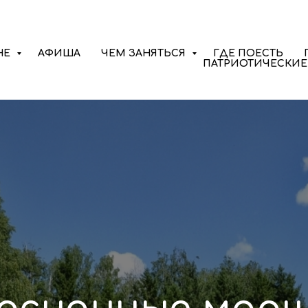
НЕ
АФИША
ЧЕМ ЗАНЯТЬСЯ
ГДЕ ПОЕСТЬ
ПАТРИОТИЧЕСКИЕ