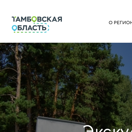
О РЕГИО