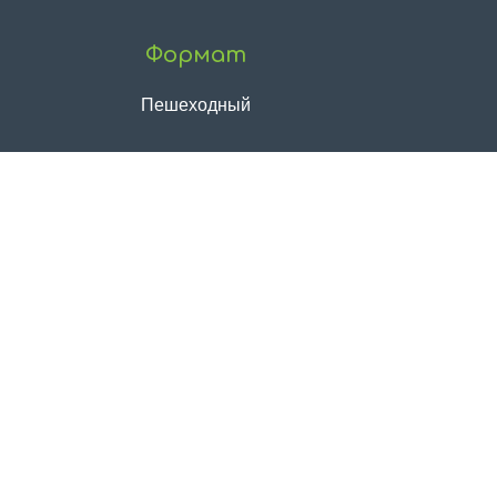
Формат
Пешеходный