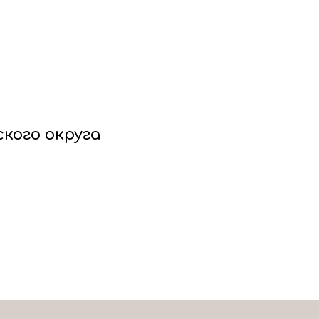
кого округа